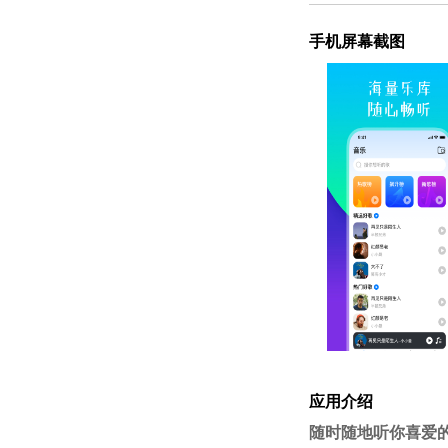
手机屏幕截图
应用介绍
随时随地听你喜爱