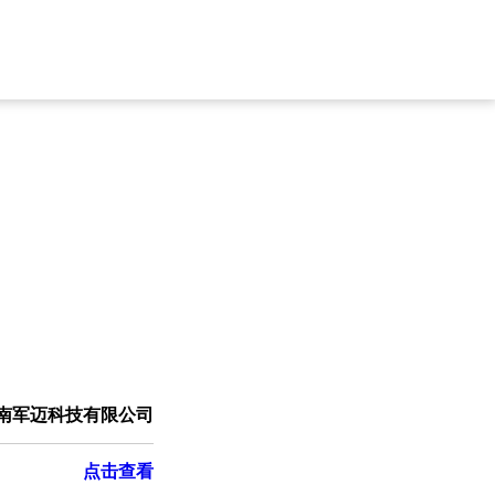
南军迈科技有限公司
点击查看