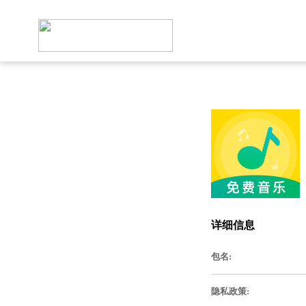
详细信息
包名:
隐私政策: