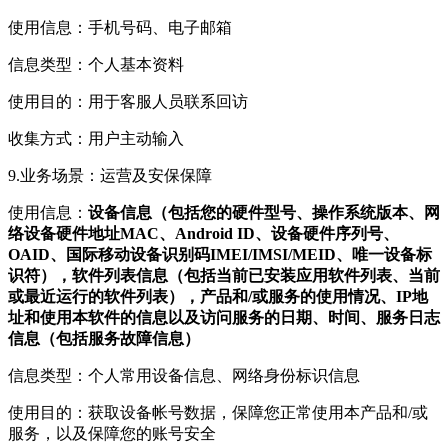
使用信息：手机号码、电子邮箱
信息类型：个人基本资料
使用目的：用于客服人员联系回访
收集方式：用户主动输入
9.业务场景：运营及安保保障
使用信息：
设备信息（包括您的硬件型号、操作系统版本、网
络设备硬件地址MAC、Android ID、设备硬件序列号、
OAID、国际移动设备识别码IMEI/IMSI/MEID、唯一设备标
识符），软件列表信息（包括当前已安装应用软件列表、当前
或最近运行的软件列表），产品和/或服务的使用情况、IP地
址和使用本软件的信息以及访问服务的日期、时间、服务日志
信息（包括服务故障信息）
信息类型：个人常用设备信息、网络身份标识信息
使用目的：获取设备帐号数据，保障您正常使用本产品和/或
服务，以及保障您的账号安全