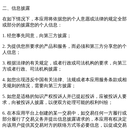
二、信息披露
在如下情况下，本应用将依据您的个人意愿或法律的规定全部
或部分的披露您的个人信息：
1. 经您事先同意，向第三方披露；
2. 为提供您所要求的产品和服务，而必须和第三方分享您的个
人信息；
3. 根据法律的有关规定，或者行政或司法机构的要求，向第三
方或者行政、司法机构披露；
4. 如您出现违反中国有关法律、法规或者本应用服务条款或相
关规则的情况，需要向第三方披露；
5. 如您是适格的知识产权投诉人并已提起投诉，应被投诉人要
求，向被投诉人披露，以便双方处理可能的权利纠纷；
6. 在本应用平台上创建的某一交易中，如交易任何一方履行或
部分履行了交易义务并提出信息披露请求的，本应用有权决定
向该用户提供其交易对方的联络方式等必要信息，以促成交易