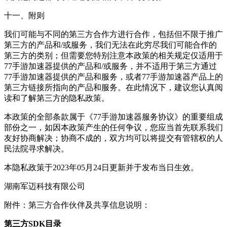
十一、附则
我们可能与不同的第三方合作方进行合作，包括但不限于推广
第三方的产品和/或服务，我们无法在此穷尽我们可能合作的
第三方的类别；但需要您特别注意本政策的相关规定仅适用于
77手游加速器提供的产品和/或服务，并不适用于第三方通过
77手游加速器提供的产品和服务，或者77手游加速器产品上的
第三方链接所指向的产品和服务。在此情况下，建议您认真阅
读和了解第三方的隐私政策。
本政策的全部条款属于《77手游加速器服务协议》的重要组成
部份之一，如因本政策产生的任何争议，您应当首先联系我们
友好协商解决；协商不成的，双方均可以将提交有管辖权的人
民法院寻求解决。
本隐私政策于2023年05月24日更新并于发布当日生效。
湖南军迈科技有限公司
附件：第三方合作伙伴及共享信息说明：
第三方SDK目录