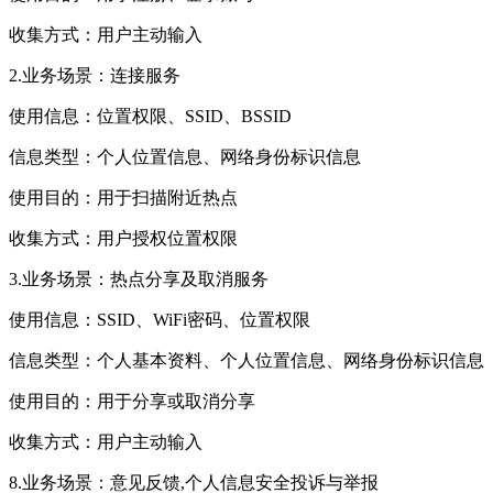
收集方式：用户主动输入
2.业务场景：连接服务
使用信息：位置权限、SSID、BSSID
信息类型：个人位置信息、网络身份标识信息
使用目的：用于扫描附近热点
收集方式：用户授权位置权限
3.业务场景：热点分享及取消服务
使用信息：SSID、WiFi密码、位置权限
信息类型：个人基本资料、个人位置信息、网络身份标识信息
使用目的：用于分享或取消分享
收集方式：用户主动输入
8.业务场景：意见反馈,个人信息安全投诉与举报