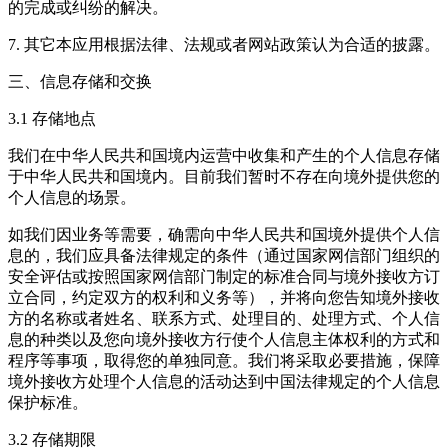
的完成或纠纷的解决。
7. 其它本应用根据法律、法规或者网站政策认为合适的披露。
三、信息存储和交换
3.1 存储地点
我们在中华人民共和国境内运营中收集和产生的个人信息存储
于中华人民共和国境内。目前我们暂时不存在向境外提供您的
个人信息的场景。
如我们因业务等需要，确需向中华人民共和国境外提供个人信
息的，我们应具备法律规定的条件（通过国家网信部门组织的
安全评估或按照国家网信部门制定的标准合同与境外接收方订
立合同，约定双方的权利和义务等），并将向您告知境外接收
方的名称或者姓名、联系方式、处理目的、处理方式、个人信
息的种类以及您向境外接收方行使个人信息主体权利的方式和
程序等事项，取得您的单独同意。我们将采取必要措施，保障
境外接收方处理个人信息的活动达到中国法律规定的个人信息
保护标准。
3.2 存储期限