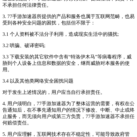
不承担任何法律责任。
3. 77手游加速器所提供的产品和服务也属于互联网范畴，也易
受到各种安全问题的困扰，包括但不限于：
3.1 个人资料被不法分子利用，造成现实生活中的骚扰;
3.2 哄骗、破译密码;
3.3 下载安装的其它软件中含有“特洛伊木马”等病毒程序，威
胁到个人设备上信息和数据的安全，继而威胁对本服务的使
用。
3.4 以及其他类网络安全困扰问题
对于发生上述情况的，用户应当自行承担责任。
4. 用户须明白，77手游加速器为了整体运营的需要，有权在公
告通知后，在不事先通知用户的情况下修改、中断、中止或终
止服务，而无须向用户或第三方负责，77手游加速器不承担任
何赔偿责任。
5. 用户应理解，互联网技术存在不稳定性，可能导致政府管