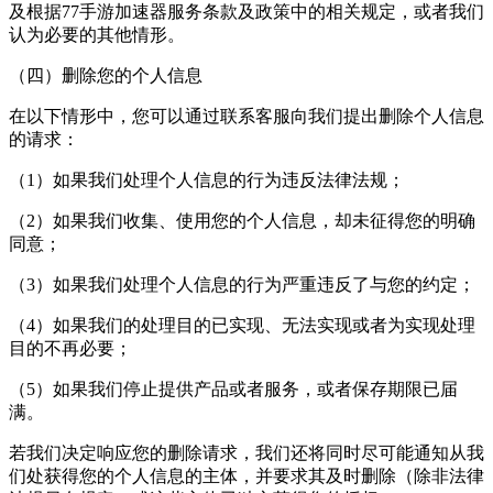
及根据77手游加速器服务条款及政策中的相关规定，或者我们
认为必要的其他情形。
（四）删除您的个人信息
在以下情形中，您可以通过联系客服向我们提出删除个人信息
的请求：
（1）如果我们处理个人信息的行为违反法律法规；
（2）如果我们收集、使用您的个人信息，却未征得您的明确
同意；
（3）如果我们处理个人信息的行为严重违反了与您的约定；
（4）如果我们的处理目的已实现、无法实现或者为实现处理
目的不再必要；
（5）如果我们停止提供产品或者服务，或者保存期限已届
满。
若我们决定响应您的删除请求，我们还将同时尽可能通知从我
们处获得您的个人信息的主体，并要求其及时删除（除非法律