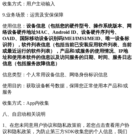
收集方式：用户主动输入
9.业务场景：运营及安保保障
使用信息：
设备信息（包括您的硬件型号、操作系统版本、网
络设备硬件地址MAC、Android ID、设备硬件序列号、
OAID、国际移动设备识别码IMEI/IMSI/MEID、唯一设备标
识符），软件列表信息（包括当前已安装应用软件列表、当前
或最近运行的软件列表），产品和/或服务的使用情况、IP地
址和使用本软件的信息以及访问服务的日期、时间、服务日志
信息（包括服务故障信息）
信息类型：个人常用设备信息、网络身份标识信息
使用目的：获取设备帐号数据，保障您正常使用本产品和/或
服务
收集方式：App内收集
八、自启动相关说明
1、在您未同意用户协议和隐私政策前，若您点击查看用户协
议和隐私政策，为防止第三方SDK收集您的个人信息，我们