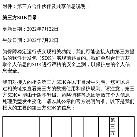
附件：第三方合作伙伴及共享信息说明：
第三方SDK目录
更新日期：2022年7月22日
生效日期：2022年7月22日
为保障稳定运行或实现相关功能，我们可能会接入由第三方提
供的软件开发包（SDK）实现前述目的。我们会对合作方获
取个人信息的SDK进行严格的安全监测，以保护您的个人信
息安全。
我们对接入的相关第三方SDK在以下目录中列明。您可以通
过相关链接查看第三方的数据使用和保护规则。请注意，第三
方SDK可能由于版本升级、策略调整等原因导致其个人信息
处理类型发生变化，请以其公示的官方说明为准。以下是我们
接入的主要的第三方SDK的信息：
第
三
方