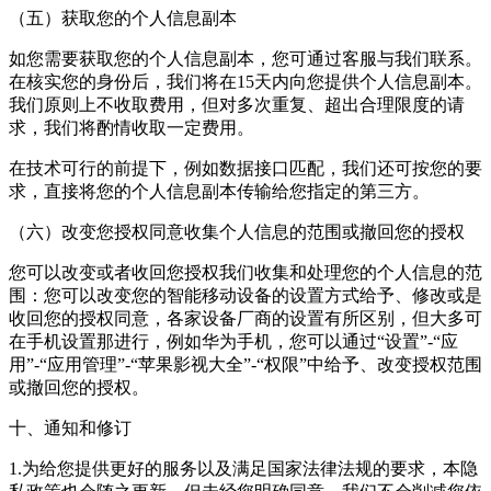
（五）获取您的个人信息副本
如您需要获取您的个人信息副本，您可通过客服与我们联系。
在核实您的身份后，我们将在15天内向您提供个人信息副本。
我们原则上不收取费用，但对多次重复、超出合理限度的请
求，我们将酌情收取一定费用。
在技术可行的前提下，例如数据接口匹配，我们还可按您的要
求，直接将您的个人信息副本传输给您指定的第三方。
（六）改变您授权同意收集个人信息的范围或撤回您的授权
您可以改变或者收回您授权我们收集和处理您的个人信息的范
围：您可以改变您的智能移动设备的设置方式给予、修改或是
收回您的授权同意，各家设备厂商的设置有所区别，但大多可
在手机设置那进行，例如华为手机，您可以通过“设置”-“应
用”-“应用管理”-“苹果影视大全”-“权限”中给予、改变授权范围
或撤回您的授权。
十、通知和修订
1.为给您提供更好的服务以及满足国家法律法规的要求，本隐