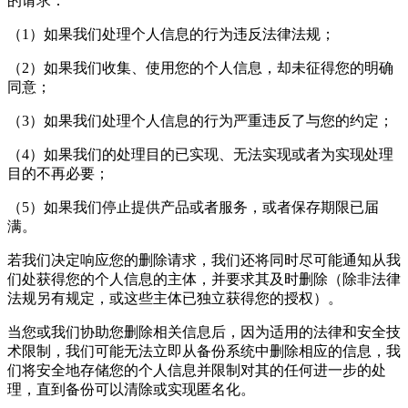
的请求：
（1）如果我们处理个人信息的行为违反法律法规；
（2）如果我们收集、使用您的个人信息，却未征得您的明确
同意；
（3）如果我们处理个人信息的行为严重违反了与您的约定；
（4）如果我们的处理目的已实现、无法实现或者为实现处理
目的不再必要；
（5）如果我们停止提供产品或者服务，或者保存期限已届
满。
若我们决定响应您的删除请求，我们还将同时尽可能通知从我
们处获得您的个人信息的主体，并要求其及时删除（除非法律
法规另有规定，或这些主体已独立获得您的授权）。
当您或我们协助您删除相关信息后，因为适用的法律和安全技
术限制，我们可能无法立即从备份系统中删除相应的信息，我
们将安全地存储您的个人信息并限制对其的任何进一步的处
理，直到备份可以清除或实现匿名化。