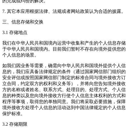
的完成或纠纷的解决。
7. 其它本应用根据法律、法规或者网站政策认为合适的披露。
三、信息存储和交换
3.1 存储地点
我们在中华人民共和国境内运营中收集和产生的个人信息存储
于中华人民共和国境内。目前我们暂时不存在向境外提供您的
个人信息的场景。
如我们因业务等需要，确需向中华人民共和国境外提供个人信
息的，我们应具备法律规定的条件（通过国家网信部门组织的
安全评估或按照国家网信部门制定的标准合同与境外接收方订
立合同，约定双方的权利和义务等），并将向您告知境外接收
方的名称或者姓名、联系方式、处理目的、处理方式、个人信
息的种类以及您向境外接收方行使个人信息主体权利的方式和
程序等事项，取得您的单独同意。我们将采取必要措施，保障
境外接收方处理个人信息的活动达到中国法律规定的个人信息
保护标准。
3.2 存储期限