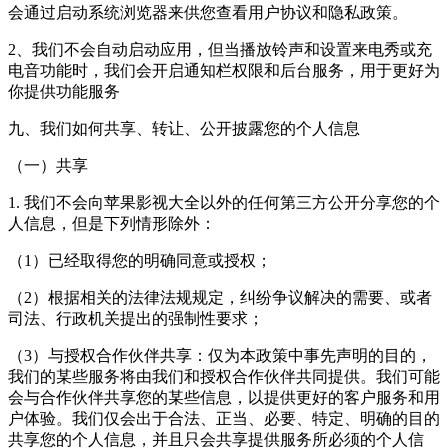
会通过启动系统浏览器来供您查看用户协议和隐私政策。
2、我们不会自动启动应用，但当播放铃声和设置来电秀或充
电音功能时，我们会开启通知栏权限和后台服务，用于更好为
你提供功能服务
九、我们如何共享、转让、公开披露您的个人信息
（一）共享
1. 我们不会向苹果影视大全以外的任何第三方公开分享您的个
人信息，但是下列情形除外：
（1）已经取得您的明确同意或授权；
（2）根据相关的法律法规规定，纠纷争议解决的需要、或者
司法、行政机关提出的强制性要求；
（3）与授权合作伙伴共享：仅为本政策中事先声明的目的，
我们的某些服务将由我们和授权合作伙伴共同提供。我们可能
会与合作伙伴共享您的某些信息，以提供更好的客户服务和用
户体验。我们仅会出于合法、正当、必要、特定、明确的目的
共享您的个人信息，并且只会共享提供服务所必须的个人信