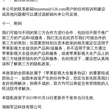
本公司的联系邮箱hnjunmai@126.com用户的任何投诉和建议
或其他问题都可以通过该邮箱向本公司反馈。
十一、附则
我们可能与不同的第三方合作方进行合作，包括但不限于推广
第三方的产品和/或服务，我们无法在此穷尽我们可能合作的
第三方的类别；但需要您特别注意本政策的相关规定仅适用于
苹果影视大全提供的产品和/或服务，并不适用于第三方通过
苹果影视大全提供的产品和服务，或者苹果影视大全产品上的
第三方链接所指向的产品和服务。在此情况下，建议您认真阅
读和了解第三方的隐私政策。
本政策的全部条款属于《苹果影视大全服务协议》的重要组成
部份之一，如因本政策产生的任何争议，您应当首先联系我们
友好协商解决；协商不成的，双方均可以将提交有管辖权的人
民法院寻求解决。
本隐私政策于2023年05月24日更新并于发布当日生效。
湖南军迈科技有限公司