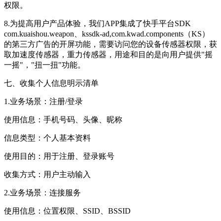
权限。
8.为提高用户产品体验，我们APP集成了快手平台SDK
com.kuaishou.weapon、kssdk-ad,com.kwad.components（KS）
的第三方广告的开屏功能，需要访问您的设备传感器权限，获
取加速度传感器，重力传感器，用途和目的是向用户提供"摇
一摇"，"扭一扭"功能。
七、收集个人信息明示清单
1.业务场景：注册/登录
使用信息：手机号码、头像、昵称
信息类型：个人基本资料
使用目的：用于注册、登录账号
收集方式：用户主动输入
2.业务场景：连接服务
使用信息：位置权限、SSID、BSSID