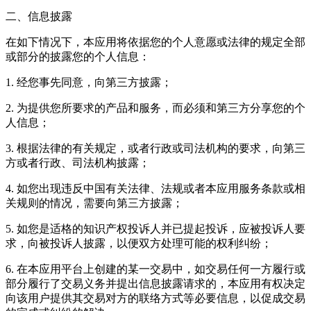
二、信息披露
在如下情况下，本应用将依据您的个人意愿或法律的规定全部
或部分的披露您的个人信息：
1. 经您事先同意，向第三方披露；
2. 为提供您所要求的产品和服务，而必须和第三方分享您的个
人信息；
3. 根据法律的有关规定，或者行政或司法机构的要求，向第三
方或者行政、司法机构披露；
4. 如您出现违反中国有关法律、法规或者本应用服务条款或相
关规则的情况，需要向第三方披露；
5. 如您是适格的知识产权投诉人并已提起投诉，应被投诉人要
求，向被投诉人披露，以便双方处理可能的权利纠纷；
6. 在本应用平台上创建的某一交易中，如交易任何一方履行或
部分履行了交易义务并提出信息披露请求的，本应用有权决定
向该用户提供其交易对方的联络方式等必要信息，以促成交易