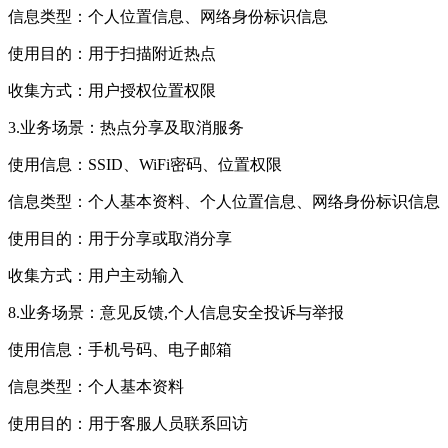
信息类型：个人位置信息、网络身份标识信息
使用目的：用于扫描附近热点
收集方式：用户授权位置权限
3.业务场景：热点分享及取消服务
使用信息：SSID、WiFi密码、位置权限
信息类型：个人基本资料、个人位置信息、网络身份标识信息
使用目的：用于分享或取消分享
收集方式：用户主动输入
8.业务场景：意见反馈,个人信息安全投诉与举报
使用信息：手机号码、电子邮箱
信息类型：个人基本资料
使用目的：用于客服人员联系回访