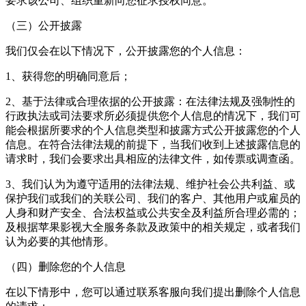
要求该公司、组织重新向您征求授权同意。
（三）公开披露
我们仅会在以下情况下，公开披露您的个人信息：
1、获得您的明确同意后；
2、基于法律或合理依据的公开披露：在法律法规及强制性的
行政执法或司法要求所必须提供您个人信息的情况下，我们可
能会根据所要求的个人信息类型和披露方式公开披露您的个人
信息。在符合法律法规的前提下，当我们收到上述披露信息的
请求时，我们会要求出具相应的法律文件，如传票或调查函。
3、我们认为为遵守适用的法律法规、维护社会公共利益、或
保护我们或我们的关联公司、我们的客户、其他用户或雇员的
人身和财产安全、合法权益或公共安全及利益所合理必需的；
及根据苹果影视大全服务条款及政策中的相关规定，或者我们
认为必要的其他情形。
（四）删除您的个人信息
在以下情形中，您可以通过联系客服向我们提出删除个人信息