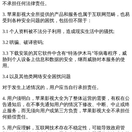
不承担任何法律责任。
3. 苹果影视大全所提供的产品和服务也属于互联网范畴，也易
受到各种安全问题的困扰，包括但不限于：
3.1 个人资料被不法分子利用，造成现实生活中的骚扰;
3.2 哄骗、破译密码;
3.3 下载安装的其它软件中含有“特洛伊木马”等病毒程序，威
胁到个人设备上信息和数据的安全，继而威胁对本服务的使
用。
3.4 以及其他类网络安全困扰问题
对于发生上述情况的，用户应当自行承担责任。
4. 用户须明白，苹果影视大全为了整体运营的需要，有权在公
告通知后，在不事先通知用户的情况下修改、中断、中止或终
止服务，而无须向用户或第三方负责，苹果影视大全不承担任
何赔偿责任。
5. 用户应理解，互联网技术存在不稳定性，可能导致政府管