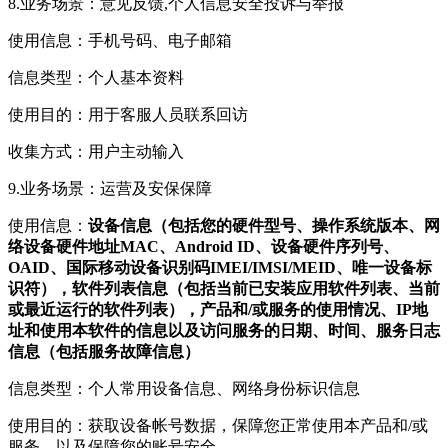
8.业务场景：意见反馈,个人信息安全投诉与举报
使用信息：手机号码、电子邮箱
信息类型：个人基本资料
使用目的：用于客服人员联系回访
收集方式：用户主动输入
9.业务场景：运营及安保保障
使用信息：
设备信息（包括您的硬件型号、操作系统版本、网
络设备硬件地址MAC、Android ID、设备硬件序列号、
OAID、国际移动设备识别码IMEI/IMSI/MEID、唯一设备标
识符），软件列表信息（包括当前已安装应用软件列表、当前
或最近运行的软件列表），产品和/或服务的使用情况、IP地
址和使用本软件的信息以及访问服务的日期、时间、服务日志
信息（包括服务故障信息）
信息类型：个人常用设备信息、网络身份标识信息
使用目的：获取设备帐号数据，保障您正常使用本产品和/或
服务，以及保障您的账号安全