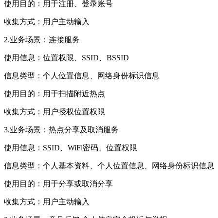
使用目的：用于注册、登录账号
收集方式：用户主动输入
2.业务场景：连接服务
使用信息：位置权限、SSID、BSSID
信息类型：个人位置信息、网络身份标识信息
使用目的：用于扫描附近热点
收集方式：用户授权位置权限
3.业务场景：热点分享及取消服务
使用信息：SSID、WiFi密码、位置权限
信息类型：个人基本资料、个人位置信息、网络身份标识信息
使用目的：用于分享或取消分享
收集方式：用户主动输入