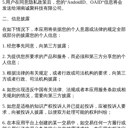
5.用户在同意隐私政策后，您的“AndoidID、OAID“信息将会
发送给湖南诚聚科技有限公司。
二、信息披露
在如下情况下，本应用将依据您的个人意愿或法律的规定全部
或部分的披露您的个人信息：
1. 经您事先同意，向第三方披露；
2. 为提供您所要求的产品和服务，而必须和第三方分享您的个
人信息；
3. 根据法律的有关规定，或者行政或司法机构的要求，向第三
方或者行政、司法机构披露；
4. 如您出现违反中国有关法律、法规或者本应用服务条款或相
关规则的情况，需要向第三方披露；
5. 如您是适格的知识产权投诉人并已提起投诉，应被投诉人要
求，向被投诉人披露，以便双方处理可能的权利纠纷；
6. 在本应用平台上创建的某一交易中，如交易任何一方履行或