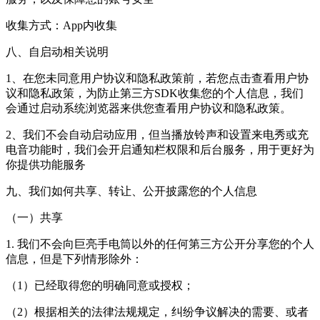
收集方式：App内收集
八、自启动相关说明
1、在您未同意用户协议和隐私政策前，若您点击查看用户协
议和隐私政策，为防止第三方SDK收集您的个人信息，我们
会通过启动系统浏览器来供您查看用户协议和隐私政策。
2、我们不会自动启动应用，但当播放铃声和设置来电秀或充
电音功能时，我们会开启通知栏权限和后台服务，用于更好为
你提供功能服务
九、我们如何共享、转让、公开披露您的个人信息
（一）共享
1. 我们不会向巨亮手电筒以外的任何第三方公开分享您的个人
信息，但是下列情形除外：
（1）已经取得您的明确同意或授权；
（2）根据相关的法律法规规定，纠纷争议解决的需要、或者