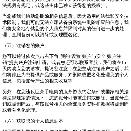
法规另有规定，或这些主体已独立获得您的授权）。
当您或我们协助您删除相关信息后，因为适用的法律和安全技
术限制，我们可能无法立即从备份系统中删除相应的信息，我
们将安全地存储您的个人信息并限制对其的任何进一步的处
理，直到备份可以清除或实现匿名化。
（五）注销您的账户
您可以通过依次点击右下角“我的-设置-账户与安全-账户注
销”提交账户注销申请。或者您还可以联系客服，我们将在15
天内响应您的请求。提请您注意，在您主动注销账户之后，我
们将停止为您提供产品或服务，并删除或匿名化处理您的个人
信息，包括账号产生的相关收益等。
另外，在您违反巨亮手电筒的服务协议约定条件或国家相关法
律法规规定的情况下，您的账号可能被注销或删除。当账号注
销或被删除后，与该账号相关的全部服务资料和数据将被删除
或者匿名化处理。
（六）获取您的个人信息副本