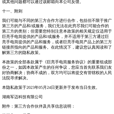
或其他问题都可以通过该邮箱向本公司反馈。
十一、附则
我们可能与不同的第三方合作方进行合作，包括但不限于推广
第三方的产品和/或服务，我们无法在此穷尽我们可能合作的
第三方的类别；但需要您特别注意本政策的相关规定仅适用于
巨亮手电筒提供的产品和/或服务，并不适用于第三方通过巨
亮手电筒提供的产品和服务，或者巨亮手电筒产品上的第三方
链接所指向的产品和服务。在此情况下，建议您认真阅读和了
解第三方的隐私政策。
本政策的全部条款属于《巨亮手电筒服务协议》的重要组成部
份之一，如因本政策产生的任何争议，您应当首先联系我们友
好协商解决；协商不成的，双方均可以将提交有管辖权的人民
法院寻求解决。
本隐私政策于2023年05月24日更新并于发布当日生效。
湖南军迈科技有限公司
附件：第三方合作伙伴及共享信息说明：