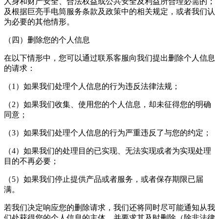
人身和财产安全、合法权益或公共安全及利益所合理必需的；
及根据巨亮手电筒服务条款及政策中的相关规定，或者我们认
为必要的其他情形。
（四）删除您的个人信息
在以下情形中，您可以通过联系客服向我们提出删除个人信息
的请求：
（1）如果我们处理个人信息的行为违反法律法规；
（2）如果我们收集、使用您的个人信息，却未征得您的明确
同意；
（3）如果我们处理个人信息的行为严重违反了与您的约定；
（4）如果我们的处理目的已实现、无法实现或者为实现处理
目的不再必要；
（5）如果我们停止提供产品或者服务，或者保存期限已届
满。
若我们决定响应您的删除请求，我们还将同时尽可能通知从我
们处获得您的个人信息的主体，并要求其及时删除（除非法律