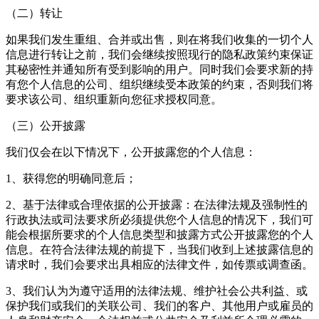
（二）转让
如果我们发生重组、合并或出售，则在将我们收集的一切个人
信息进行转让之前，我们会继续按照现行的隐私政策约束保证
其秘密性并通知所有受到影响的用户。同时我们会要求新的持
有您个人信息的公司、组织继续受本政策的约束，否则我们将
要求该公司、组织重新向您征求授权同意。
（三）公开披露
我们仅会在以下情况下，公开披露您的个人信息：
1、获得您的明确同意后；
2、基于法律或合理依据的公开披露：在法律法规及强制性的
行政执法或司法要求所必须提供您个人信息的情况下，我们可
能会根据所要求的个人信息类型和披露方式公开披露您的个人
信息。在符合法律法规的前提下，当我们收到上述披露信息的
请求时，我们会要求出具相应的法律文件，如传票或调查函。
3、我们认为为遵守适用的法律法规、维护社会公共利益、或
保护我们或我们的关联公司、我们的客户、其他用户或雇员的