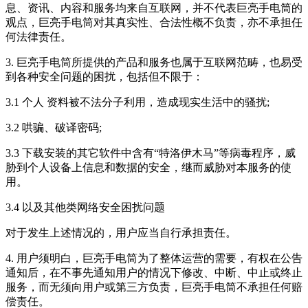
息、资讯、内容和服务均来自互联网，并不代表巨亮手电筒的
观点，巨亮手电筒对其真实性、合法性概不负责，亦不承担任
何法律责任。
3. 巨亮手电筒所提供的产品和服务也属于互联网范畴，也易受
到各种安全问题的困扰，包括但不限于：
3.1 个人 资料被不法分子利用，造成现实生活中的骚扰;
3.2 哄骗、破译密码;
3.3 下载安装的其它软件中含有“特洛伊木马”等病毒程序，威
胁到个人设备上信息和数据的安全，继而威胁对本服务的使
用。
3.4 以及其他类网络安全困扰问题
对于发生上述情况的，用户应当自行承担责任。
4. 用户须明白，巨亮手电筒为了整体运营的需要，有权在公告
通知后，在不事先通知用户的情况下修改、中断、中止或终止
服务，而无须向用户或第三方负责，巨亮手电筒不承担任何赔
偿责任。