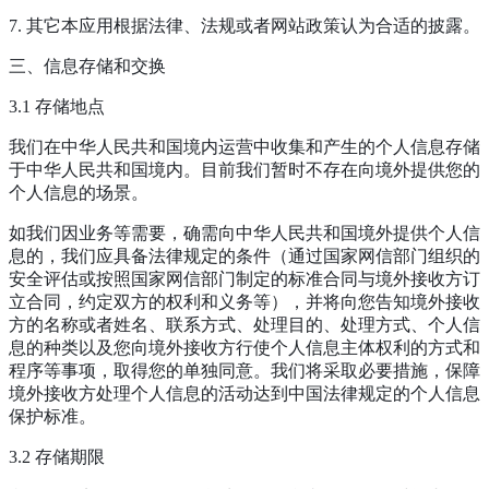
7. 其它本应用根据法律、法规或者网站政策认为合适的披露。
三、信息存储和交换
3.1 存储地点
我们在中华人民共和国境内运营中收集和产生的个人信息存储
于中华人民共和国境内。目前我们暂时不存在向境外提供您的
个人信息的场景。
如我们因业务等需要，确需向中华人民共和国境外提供个人信
息的，我们应具备法律规定的条件（通过国家网信部门组织的
安全评估或按照国家网信部门制定的标准合同与境外接收方订
立合同，约定双方的权利和义务等），并将向您告知境外接收
方的名称或者姓名、联系方式、处理目的、处理方式、个人信
息的种类以及您向境外接收方行使个人信息主体权利的方式和
程序等事项，取得您的单独同意。我们将采取必要措施，保障
境外接收方处理个人信息的活动达到中国法律规定的个人信息
保护标准。
3.2 存储期限