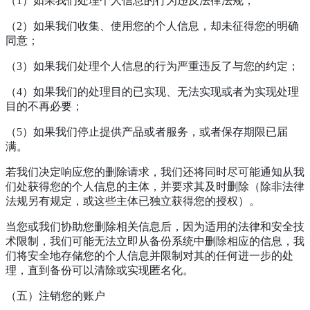
（1）如果我们处理个人信息的行为违反法律法规；
（2）如果我们收集、使用您的个人信息，却未征得您的明确
同意；
（3）如果我们处理个人信息的行为严重违反了与您的约定；
（4）如果我们的处理目的已实现、无法实现或者为实现处理
目的不再必要；
（5）如果我们停止提供产品或者服务，或者保存期限已届
满。
若我们决定响应您的删除请求，我们还将同时尽可能通知从我
们处获得您的个人信息的主体，并要求其及时删除（除非法律
法规另有规定，或这些主体已独立获得您的授权）。
当您或我们协助您删除相关信息后，因为适用的法律和安全技
术限制，我们可能无法立即从备份系统中删除相应的信息，我
们将安全地存储您的个人信息并限制对其的任何进一步的处
理，直到备份可以清除或实现匿名化。
（五）注销您的账户