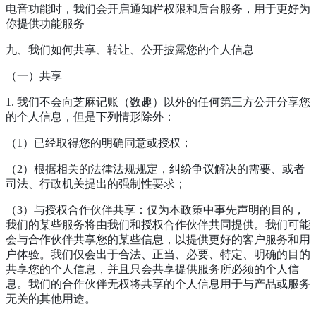
电音功能时，我们会开启通知栏权限和后台服务，用于更好为
你提供功能服务
九、我们如何共享、转让、公开披露您的个人信息
（一）共享
1. 我们不会向芝麻记账（数趣）以外的任何第三方公开分享您
的个人信息，但是下列情形除外：
（1）已经取得您的明确同意或授权；
（2）根据相关的法律法规规定，纠纷争议解决的需要、或者
司法、行政机关提出的强制性要求；
（3）与授权合作伙伴共享：仅为本政策中事先声明的目的，
我们的某些服务将由我们和授权合作伙伴共同提供。我们可能
会与合作伙伴共享您的某些信息，以提供更好的客户服务和用
户体验。我们仅会出于合法、正当、必要、特定、明确的目的
共享您的个人信息，并且只会共享提供服务所必须的个人信
息。我们的合作伙伴无权将共享的个人信息用于与产品或服务
无关的其他用途。