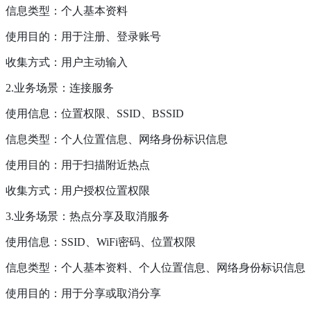
信息类型：个人基本资料
使用目的：用于注册、登录账号
收集方式：用户主动输入
2.业务场景：连接服务
使用信息：位置权限、SSID、BSSID
信息类型：个人位置信息、网络身份标识信息
使用目的：用于扫描附近热点
收集方式：用户授权位置权限
3.业务场景：热点分享及取消服务
使用信息：SSID、WiFi密码、位置权限
信息类型：个人基本资料、个人位置信息、网络身份标识信息
使用目的：用于分享或取消分享