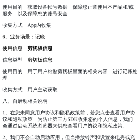
使用目的：获取设备帐号数据，保障您正常使用本产品和/或
服务，以及保障您的账号安全
收集方式：App内收集
6、业务场景：记账
使用信息：
剪切板信息
信息类型：
剪切板信息
使用目的：用于用户粘贴剪切板里面的相关内容，进行记账处
理
收集方式：用户主动获取
八、自启动相关说明
1、在您未同意用户协议和隐私政策前，若您点击查看用户协
议和隐私政策，为防止第三方SDK收集您的个人信息，我们
会通过启动系统浏览器来供您查看用户协议和隐私政策。
2、我们不会自动启动应用，但当播放铃声和设置来电秀或充