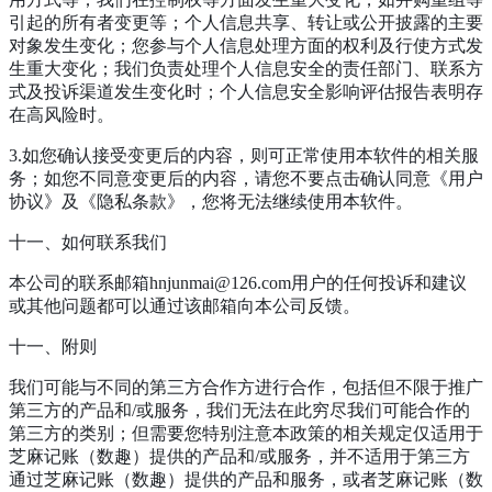
引起的所有者变更等；个人信息共享、转让或公开披露的主要
对象发生变化；您参与个人信息处理方面的权利及行使方式发
生重大变化；我们负责处理个人信息安全的责任部门、联系方
式及投诉渠道发生变化时；个人信息安全影响评估报告表明存
在高风险时。
3.如您确认接受变更后的内容，则可正常使用本软件的相关服
务；如您不同意变更后的内容，请您不要点击确认同意《用户
协议》及《隐私条款》，您将无法继续使用本软件。
十一、如何联系我们
本公司的联系邮箱hnjunmai@126.com用户的任何投诉和建议
或其他问题都可以通过该邮箱向本公司反馈。
十一、附则
我们可能与不同的第三方合作方进行合作，包括但不限于推广
第三方的产品和/或服务，我们无法在此穷尽我们可能合作的
第三方的类别；但需要您特别注意本政策的相关规定仅适用于
芝麻记账（数趣）提供的产品和/或服务，并不适用于第三方
通过芝麻记账（数趣）提供的产品和服务，或者芝麻记账（数