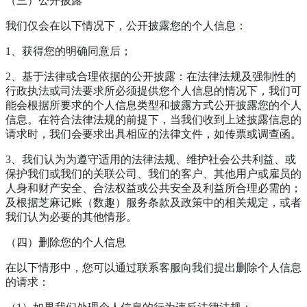
（三）公开披露
我们仅会在以下情况下，公开披露您的个人信息：
1、获得您的明确同意后；
2、基于法律或合理依据的公开披露：在法律法规及强制性的
行政执法或司法要求所必须提供您个人信息的情况下，我们可
能会根据所要求的个人信息类型和披露方式公开披露您的个人
信息。在符合法律法规的前提下，当我们收到上述披露信息的
请求时，我们会要求出具相应的法律文件，如传票或调查函。
3、我们认为为遵守适用的法律法规、维护社会公共利益、或
保护我们或我们的关联公司、我们的客户、其他用户或雇员的
人身和财产安全、合法权益或公共安全及利益所合理必需的；
及根据芝麻记账（数趣）服务条款及政策中的相关规定，或者
我们认为必要的其他情形。
（四）删除您的个人信息
在以下情形中，您可以通过联系客服向我们提出删除个人信息
的请求：