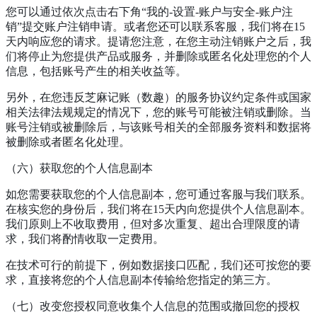
您可以通过依次点击右下角“我的-设置-账户与安全-账户注
销”提交账户注销申请。或者您还可以联系客服，我们将在15
天内响应您的请求。提请您注意，在您主动注销账户之后，我
们将停止为您提供产品或服务，并删除或匿名化处理您的个人
信息，包括账号产生的相关收益等。
另外，在您违反芝麻记账（数趣）的服务协议约定条件或国家
相关法律法规规定的情况下，您的账号可能被注销或删除。当
账号注销或被删除后，与该账号相关的全部服务资料和数据将
被删除或者匿名化处理。
（六）获取您的个人信息副本
如您需要获取您的个人信息副本，您可通过客服与我们联系。
在核实您的身份后，我们将在15天内向您提供个人信息副本。
我们原则上不收取费用，但对多次重复、超出合理限度的请
求，我们将酌情收取一定费用。
在技术可行的前提下，例如数据接口匹配，我们还可按您的要
求，直接将您的个人信息副本传输给您指定的第三方。
（七）改变您授权同意收集个人信息的范围或撤回您的授权