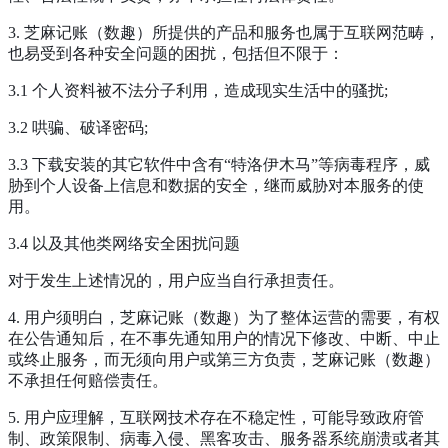
3. 芝麻记账（数趣）所提供的产品和服务也属于互联网范畴，
也易受到各种安全问题的困扰，包括但不限于：
3.1 个人资料被不法分子利用，造成现实生活中的骚扰;
3.2 哄骗、破译密码;
3.3 下载安装的其它软件中含有“特洛伊木马”等病毒程序，威
胁到个人设备上信息和数据的安全，继而威胁对本服务的使
用。
3.4 以及其他类网络安全困扰问题
对于发生上述情况的，用户应当自行承担责任。
4. 用户须明白，芝麻记账（数趣）为了整体运营的需要，有权
在公告通知后，在不事先通知用户的情况下修改、中断、中止
或终止服务，而无须向用户或第三方负责，芝麻记账（数趣）
不承担任何赔偿责任。
5. 用户应理解，互联网技术存在不稳定性，可能导致政府管
制、政策限制、病毒入侵、黑客攻击、服务器系统崩溃或者其