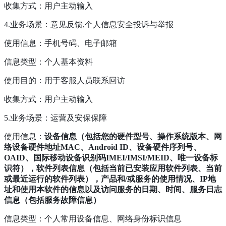
收集方式：用户主动输入
4.业务场景：意见反馈,个人信息安全投诉与举报
使用信息：手机号码、电子邮箱
信息类型：个人基本资料
使用目的：用于客服人员联系回访
收集方式：用户主动输入
5.业务场景：运营及安保保障
使用信息：
设备信息（包括您的硬件型号、操作系统版本、网
络设备硬件地址MAC、Android ID、设备硬件序列号、
OAID、国际移动设备识别码IMEI/IMSI/MEID、唯一设备标
识符），软件列表信息（包括当前已安装应用软件列表、当前
或最近运行的软件列表），产品和/或服务的使用情况、IP地
址和使用本软件的信息以及访问服务的日期、时间、服务日志
信息（包括服务故障信息）
信息类型：个人常用设备信息、网络身份标识信息