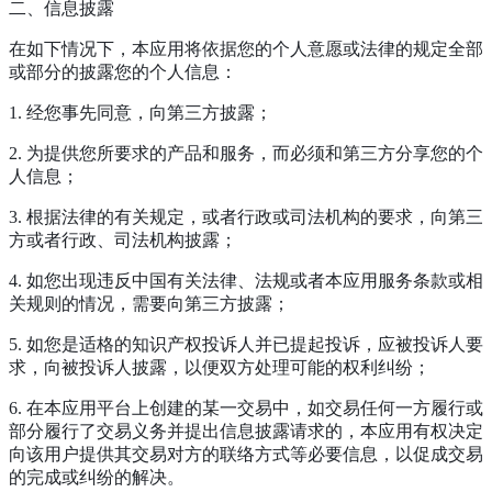
二、信息披露
在如下情况下，本应用将依据您的个人意愿或法律的规定全部
或部分的披露您的个人信息：
1. 经您事先同意，向第三方披露；
2. 为提供您所要求的产品和服务，而必须和第三方分享您的个
人信息；
3. 根据法律的有关规定，或者行政或司法机构的要求，向第三
方或者行政、司法机构披露；
4. 如您出现违反中国有关法律、法规或者本应用服务条款或相
关规则的情况，需要向第三方披露；
5. 如您是适格的知识产权投诉人并已提起投诉，应被投诉人要
求，向被投诉人披露，以便双方处理可能的权利纠纷；
6. 在本应用平台上创建的某一交易中，如交易任何一方履行或
部分履行了交易义务并提出信息披露请求的，本应用有权决定
向该用户提供其交易对方的联络方式等必要信息，以促成交易
的完成或纠纷的解决。