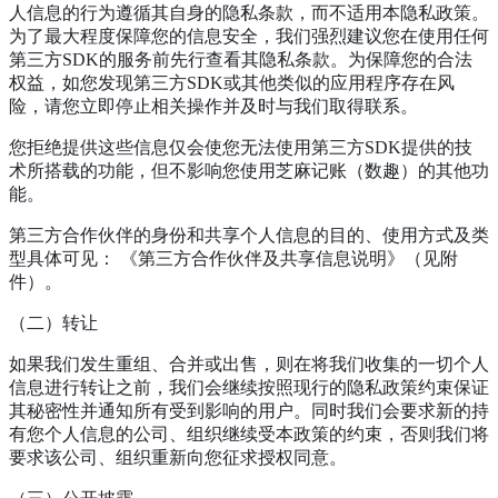
人信息的行为遵循其自身的隐私条款，而不适用本隐私政策。
为了最大程度保障您的信息安全，我们强烈建议您在使用任何
第三方SDK的服务前先行查看其隐私条款。为保障您的合法
权益，如您发现第三方SDK或其他类似的应用程序存在风
险，请您立即停止相关操作并及时与我们取得联系。
您拒绝提供这些信息仅会使您无法使用第三方SDK提供的技
术所搭载的功能，但不影响您使用芝麻记账（数趣）的其他功
能。
第三方合作伙伴的身份和共享个人信息的目的、使用方式及类
型具体可见： 《第三方合作伙伴及共享信息说明》（见附
件）。
（二）转让
如果我们发生重组、合并或出售，则在将我们收集的一切个人
信息进行转让之前，我们会继续按照现行的隐私政策约束保证
其秘密性并通知所有受到影响的用户。同时我们会要求新的持
有您个人信息的公司、组织继续受本政策的约束，否则我们将
要求该公司、组织重新向您征求授权同意。