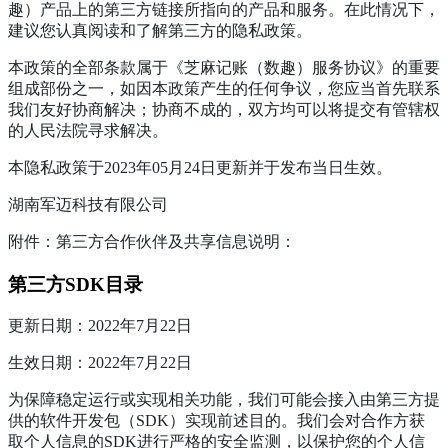
趣）产品上的第三方链接所指向的产品和服务。在此情况下，
建议您认真阅读和了解第三方的隐私政策。
本政策的全部条款属于《芝麻记账（数趣）服务协议》的重要
组成部份之一，如因本政策产生的任何争议，您应当首先联系
我们友好协商解决；协商不成的，双方均可以将提交有管辖权
的人民法院寻求解决。
本隐私政策于2023年05月24日更新并于发布当日生效。
湖南军迈科技有限公司
附件：第三方合作伙伴及共享信息说明：
第三方SDK目录
更新日期：2022年7月22日
生效日期：2022年7月22日
为保障稳定运行或实现相关功能，我们可能会接入由第三方提
供的软件开发包（SDK）实现前述目的。我们会对合作方获
取个人信息的SDK进行严格的安全监测，以保护您的个人信