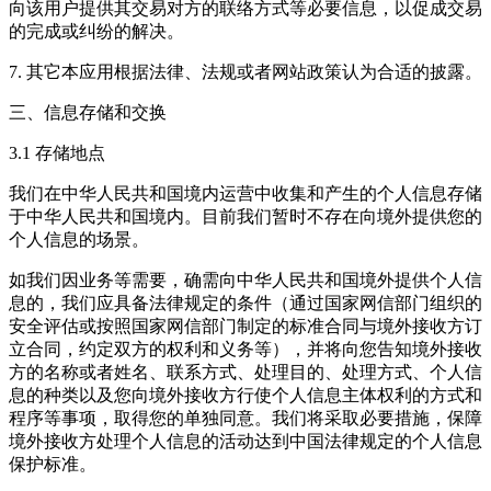
向该用户提供其交易对方的联络方式等必要信息，以促成交易
的完成或纠纷的解决。
7. 其它本应用根据法律、法规或者网站政策认为合适的披露。
三、信息存储和交换
3.1 存储地点
我们在中华人民共和国境内运营中收集和产生的个人信息存储
于中华人民共和国境内。目前我们暂时不存在向境外提供您的
个人信息的场景。
如我们因业务等需要，确需向中华人民共和国境外提供个人信
息的，我们应具备法律规定的条件（通过国家网信部门组织的
安全评估或按照国家网信部门制定的标准合同与境外接收方订
立合同，约定双方的权利和义务等），并将向您告知境外接收
方的名称或者姓名、联系方式、处理目的、处理方式、个人信
息的种类以及您向境外接收方行使个人信息主体权利的方式和
程序等事项，取得您的单独同意。我们将采取必要措施，保障
境外接收方处理个人信息的活动达到中国法律规定的个人信息
保护标准。