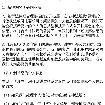
1、获得您的明确同意后；
2、基于法律或合理依据的公开披露：在法律法规及强制性的
行政执法或司法要求所必须提供您个人信息的情况下，我们可
能会根据所要求的个人信息类型和披露方式公开披露您的个人
信息。在符合法律法规的前提下，当我们收到上述披露信息的
请求时，我们会要求出具相应的法律文件，如传票或调查函。
3、我们认为为遵守适用的法律法规、维护社会公共利益、或
保护我们或我们的关联公司、我们的客户、其他用户或雇员的
人身和财产安全、合法权益或公共安全及利益所合理必需的；
及根据测血压血糖手机版服务条款及政策中的相关规定，或者
我们认为必要的其他情形。
（四）删除您的个人信息
在以下情形中，您可以通过联系客服向我们提出删除个人信息
的请求：
（1）如果我们处理个人信息的行为违反法律法规；
（2）如果我们收集、使用您的个人信息，却未征得您的明确