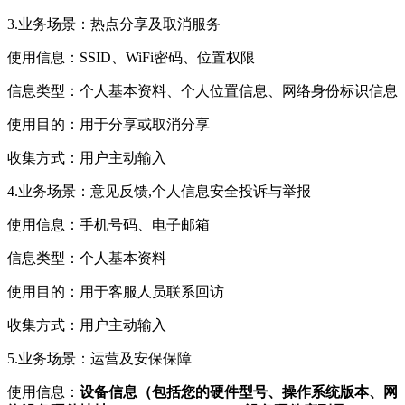
3.业务场景：热点分享及取消服务
使用信息：SSID、WiFi密码、位置权限
信息类型：个人基本资料、个人位置信息、网络身份标识信息
使用目的：用于分享或取消分享
收集方式：用户主动输入
4.业务场景：意见反馈,个人信息安全投诉与举报
使用信息：手机号码、电子邮箱
信息类型：个人基本资料
使用目的：用于客服人员联系回访
收集方式：用户主动输入
5.业务场景：运营及安保保障
使用信息：
设备信息（包括您的硬件型号、操作系统版本、网