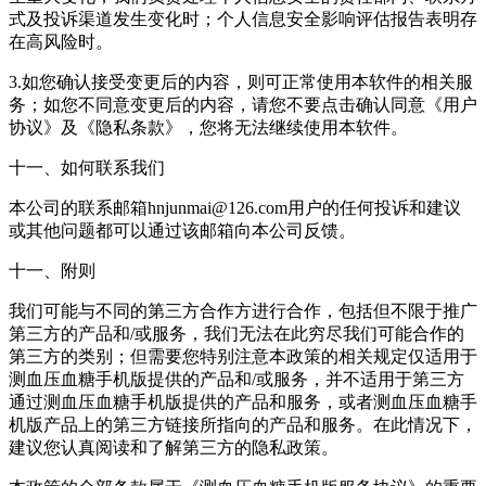
式及投诉渠道发生变化时；个人信息安全影响评估报告表明存
在高风险时。
3.如您确认接受变更后的内容，则可正常使用本软件的相关服
务；如您不同意变更后的内容，请您不要点击确认同意《用户
协议》及《隐私条款》，您将无法继续使用本软件。
十一、如何联系我们
本公司的联系邮箱hnjunmai@126.com用户的任何投诉和建议
或其他问题都可以通过该邮箱向本公司反馈。
十一、附则
我们可能与不同的第三方合作方进行合作，包括但不限于推广
第三方的产品和/或服务，我们无法在此穷尽我们可能合作的
第三方的类别；但需要您特别注意本政策的相关规定仅适用于
测血压血糖手机版提供的产品和/或服务，并不适用于第三方
通过测血压血糖手机版提供的产品和服务，或者测血压血糖手
机版产品上的第三方链接所指向的产品和服务。在此情况下，
建议您认真阅读和了解第三方的隐私政策。