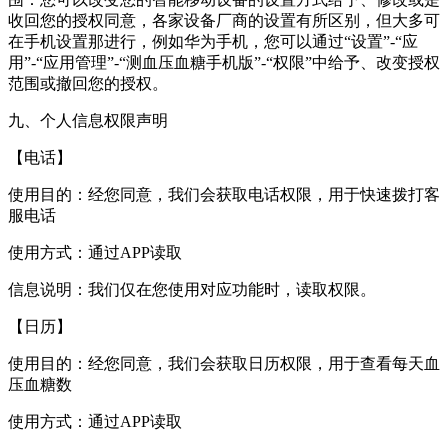
收回您的授权同意，各家设备厂商的设置有所区别，但大多可
在手机设置那进行，例如华为手机，您可以通过“设置”-“应
用”-“应用管理”-“测血压血糖手机版”-“权限”中给予、改变授权
范围或撤回您的授权。
九、个人信息权限声明
【电话】
使用目的：经您同意，我们会获取电话权限，用于快速拨打客
服电话
使用方式：通过APP读取
信息说明：我们仅在您使用对应功能时，读取权限。
【日历】
使用目的：经您同意，我们会获取日历权限，用于查看每天血
压血糖数
使用方式：通过APP读取