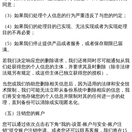
同意；
（3）如果我们处理个人信息的行为严重违反了与您的约定；
（4）如果我们的处理目的已实现、无法实现或者为实现处理
目的不再必要；
（5）如果我们停止提供产品或者服务，或者保存期限已届
满。
若我们决定响应您的删除请求，我们还将同时尽可能通知从我
们处获得您的个人信息的主体，并要求其及时删除（除非法律
法规另有规定，或这些主体已独立获得您的授权）。
当您或我们协助您删除相关信息后，因为适用的法律和安全技
术限制，我们可能无法立即从备份系统中删除相应的信息，我
们将安全地存储您的个人信息并限制对其的任何进一步的处
理，直到备份可以清除或实现匿名化。
（五）注销您的账户
您可以通过依次点击右下角“我的-设置-账户与安全-账户注
销”提交账户注销申请。或者您还可以联系客服，我们将在15