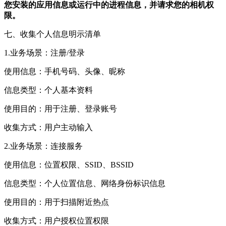
您安装的应用信息或运行中的进程信息，并请求您的相机权
限。
七、收集个人信息明示清单
1.业务场景：注册/登录
使用信息：手机号码、头像、昵称
信息类型：个人基本资料
使用目的：用于注册、登录账号
收集方式：用户主动输入
2.业务场景：连接服务
使用信息：位置权限、SSID、BSSID
信息类型：个人位置信息、网络身份标识信息
使用目的：用于扫描附近热点
收集方式：用户授权位置权限