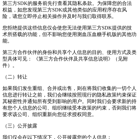
第三方SDK的服务前先行查看其隐私条款。为保障您的合法
权益，如您发现第三方SDK或其他类似的应用程序存在风
险，请您立即停止相关操作并及时与我们取得联系。
您拒绝提供这些信息仅会使您无法使用第三方SDK提供的技
术所搭载的功能，但不影响您使用测血压血糖手机版的其他功
能。
第三方合作伙伴的身份和共享个人信息的目的、使用方式及类
型具体可见： 《第三方合作伙伴及共享信息说明》（见附
件）。
（二）转让
如果我们发生重组、合并或出售，则在将我们收集的一切个人
信息进行转让之前，我们会继续按照现行的隐私政策约束保证
其秘密性并通知所有受到影响的用户。同时我们会要求新的持
有您个人信息的公司、组织继续受本政策的约束，否则我们将
要求该公司、组织重新向您征求授权同意。
（三）公开披露
我们仅会在以下情况下，公开披露您的个人信息：