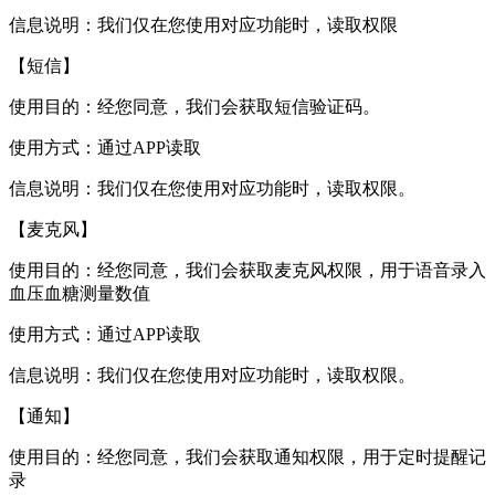
信息说明：我们仅在您使用对应功能时，读取权限
【短信】
使用目的：经您同意，我们会获取短信验证码。
使用方式：通过APP读取
信息说明：我们仅在您使用对应功能时，读取权限。
【麦克风】
使用目的：经您同意，我们会获取麦克风权限，用于语音录入
血压血糖测量数值
使用方式：通过APP读取
信息说明：我们仅在您使用对应功能时，读取权限。
【通知】
使用目的：经您同意，我们会获取通知权限，用于定时提醒记
录