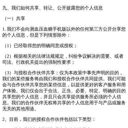
九、我们如何共享、转让、公开披露您的个人信息
（一）共享
1. 我们不会向测血压血糖手机版以外的任何第三方公开分享您
的个人信息，但是下列情形除外：
（1）已经取得您的明确同意或授权；
（2）根据相关的法律法规规定，纠纷争议解决的需要、或者
司法、行政机关提出的强制性要求；
（3）与授权合作伙伴共享：仅为本政策中事先声明的目的，
我们的某些服务将由我们和授权合作伙伴共同提供。我们可能
会与合作伙伴共享您的某些信息，以提供更好的客户服务和用
户体验。我们仅会出于合法、正当、必要、特定、明确的目的
共享您的个人信息，并且只会共享提供服务所必须的个人信
息。我们的合作伙伴无权将共享的个人信息用于与产品或服务
无关的其他用途。
2、目前，我们的授权合作伙伴包括以下类型：