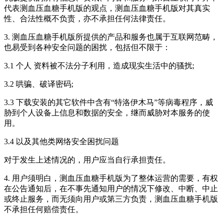
代表测血压血糖手机版的观点，测血压血糖手机版对其真实
性、合法性概不负责，亦不承担任何法律责任。
3. 测血压血糖手机版所提供的产品和服务也属于互联网范畴，
也易受到各种安全问题的困扰，包括但不限于：
3.1 个人 资料被不法分子利用，造成现实生活中的骚扰;
3.2 哄骗、破译密码;
3.3 下载安装的其它软件中含有“特洛伊木马”等病毒程序，威
胁到个人设备上信息和数据的安全，继而威胁对本服务的使
用。
3.4 以及其他类网络安全困扰问题
对于发生上述情况的，用户应当自行承担责任。
4. 用户须明白，测血压血糖手机版为了整体运营的需要，有权
在公告通知后，在不事先通知用户的情况下修改、中断、中止
或终止服务，而无须向用户或第三方负责，测血压血糖手机版
不承担任何赔偿责任。