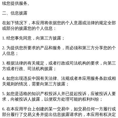
续您提供服务。
二、信息披露
在如下情况下，本应用将依据您的个人意愿或法律的规定全部
或部分的披露您的个人信息：
1. 经您事先同意，向第三方披露；
2. 为提供您所要求的产品和服务，而必须和第三方分享您的个
人信息；
3. 根据法律的有关规定，或者行政或司法机构的要求，向第三
方或者行政、司法机构披露；
4. 如您出现违反中国有关法律、法规或者本应用服务条款或相
关规则的情况，需要向第三方披露；
5. 如您是适格的知识产权投诉人并已提起投诉，应被投诉人要
求，向被投诉人披露，以便双方处理可能的权利纠纷；
6. 在本应用平台上创建的某一交易中，如交易任何一方履行或
部分履行了交易义务并提出信息披露请求的，本应用有权决定