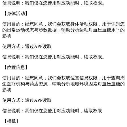
信息说明：我们仅在您使用对应功能时，读取权限。
【身体活动】
使用目的：经您同意，我们会获取身体活动权限，用于识别您
的日常运动状态与步数数据，辅助分析运动对血压血糖水平的
影响
使用方式：通过APP读取
信息说明：我们仅在您使用对应功能时，读取权限。
【位置信息】
使用目的：经您同意，我们会获取位置信息权限，用于查询周
边医疗机构与药店资源，辅助分析地域环境因素对血压血糖的
影响
使用方式：通过APP读取
信息说明：我们仅在您使用对应功能时，读取权限
【相机】