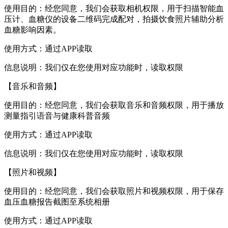
使用目的：经您同意，我们会获取相机权限，用于扫描智能血
压计、血糖仪的设备二维码完成配对，拍摄饮食照片辅助分析
血糖影响因素。
使用方式：通过APP读取
信息说明：我们仅在您使用对应功能时，读取权限
【音乐和音频】
使用目的：经您同意，我们会获取音乐和音频权限，用于播放
测量指引语音与健康科普音频
使用方式：通过APP读取
信息说明：我们仅在您使用对应功能时，读取权限
【照片和视频】
使用目的：经您同意，我们会获取照片和视频权限，用于保存
血压血糖报告截图至系统相册
使用方式：通过APP读取