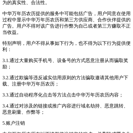
为的真实性、合法性。
中华万年历农历提供的服务中可能包括广告，用户同意在使用
过程中显示中华万年历农历和第三方供应商、合作伙伴提供的
广告。用户不得对该广告进行作弊为自己或者第三方赚取不正
当收益。
特别声明，用户不得从事如下行为，也不得为以下行为提供便
利：
3.1.通过大量购买手机号、设备号的方式恶意注册从而骗取奖
励；
3.2.通过欺骗等违反诚实信用原则的方法骗取邀请其他用户下
载、注册中华万年历农历；
3.3.通过自动程序化点击等方法点击中华万年历农历内容；
3.4.通过对涉及的链接或推广内容进行域名劫持、恶意跳转、
恶意刷量、作弊等；
5.账户注销