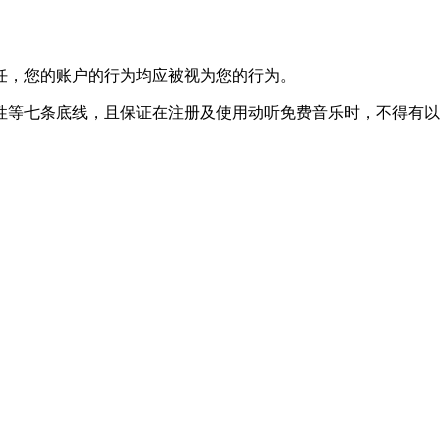
任，您的账户的行为均应被视为您的行为。
性等七条底线，且保证在注册及使用动听免费音乐时，不得有以