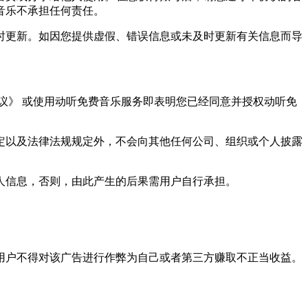
音乐不承担任何责任。
时更新。如因您提供虚假、错误信息或未及时更新有关信息而导
议》 或使用动听免费音乐服务即表明您已经同意并授权动听免
定以及法律法规规定外，不会向其他任何公司、组织或个人披露
人信息，否则，由此产生的后果需用户自行承担。
用户不得对该广告进行作弊为自己或者第三方赚取不正当收益。