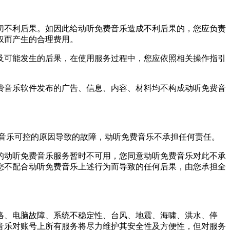
切不利后果。如因此给动听免费音乐造成不利后果的，您应负责
权而产生的合理费用。
及可能发生的后果，在使用服务过程中，您应依照相关操作指引
费音乐软件发布的广告、信息、内容、材料均不构成动听免费音
音乐可控的原因导致的故障，动听免费音乐不承担任何责任。
的动听免费音乐服务暂时不可用，您同意动听免费音乐对此不承
您不配合动听免费音乐上述行为而导致的任何后果，由您承担全
络、电脑故障、系统不稳定性、台风、地震、海啸、洪水、停
音乐对账号上所有服务将尽力维护其安全性及方便性，但对服务