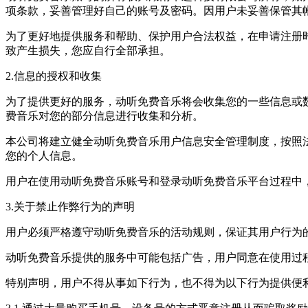
项条款，妥善管理好自己的账号及密码。因用户未妥善保管其
为了更好地提供服务和帮助、保护用户合法权益，在申请注册
致产生损失，您应自行全部承担。
2.信息的授权和收集
为了提供更好的服务，动听免费音乐将会收集您的一些信息或数
费音乐对您的部分信息进行收集和分析。
本公司将建立健全动听免费音乐用户信息安全管理制度，按照
您的个人信息。
用户在使用动听免费音乐账号和登录动听免费音乐平台过程中
3.关于禁止作弊行为的声明
用户必须严格遵守动听免费音乐的活动规则，保证其用户行为
动听免费音乐提供的服务中可能包括广告，用户同意在使用过
特别声明，用户不得从事如下行为，也不得为以下行为提供便