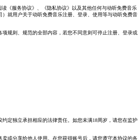
阅读《服务协议》、《隐私协议》以及其他任何与动听免费音乐
司）就用户关于动听免费音乐注册、登录、使用等与动听免费音
各项规则、规范的全部内容，若您不同意则可停止注册、登录或
约定独立承担相应的法律责任。如您未满18周岁，请您在监护
。
售卖或分享给他人使用。在您获得账号后，请您遵守本协议的各