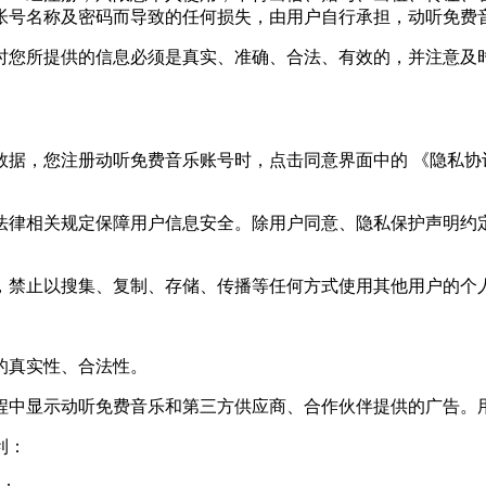
帐号名称及密码而导致的任何损失，由用户自行承担，动听免费
时您所提供的信息必须是真实、准确、合法、有效的，并注意及
据，您注册动听免费音乐账号时，点击同意界面中的 《隐私协
法律相关规定保障用户信息安全。除用户同意、隐私保护声明约
，禁止以搜集、复制、存储、传播等任何方式使用其他用户的个
的真实性、合法性。
程中显示动听免费音乐和第三方供应商、合作伙伴提供的广告。
利：