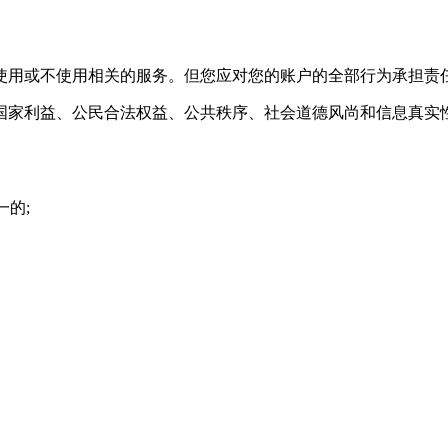
使用或不使用相关的服务。但您应对您的账户的全部行为承担责
国家利益、公民合法权益、公共秩序、社会道德风尚和信息真实
一的;