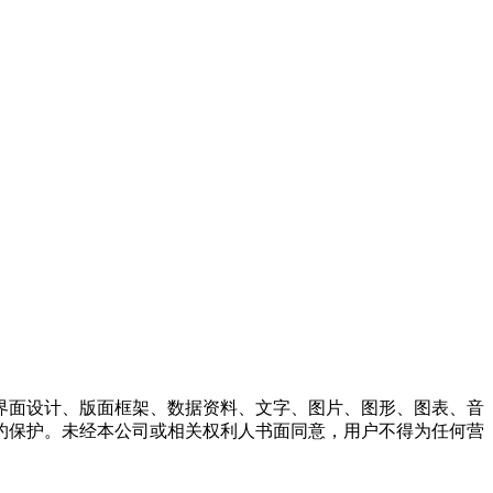
界面设计、版面框架、数据资料、文字、图片、图形、图表、音
约保护。未经本公司或相关权利人书面同意，用户不得为任何营