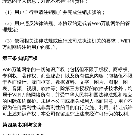
理您的个人信息，对此不承担任何责任：
（1）用户自行申请注销账户并完成注销步骤的；
（2）用户违反法律法规、本协议约定或者WiFi万能网络的管
理规定;
（3）依照相关法律法规或应行政司法执法机关的要求，WiFi
万能网络注销用户的账户。
第三条 知识产权
WiFi万能网络的一切知识产权（包括但不限于版权、商标权、
专利权、著作权、商业秘密）以及所有信息内容（包括但不限
于界面设计、版面框架、数据资料、文字、图片、图形、图
表、音频、视频、软件等）除第三方授权的软件或技术外，均
属于WiFi万能网络所有，并受中华人民共和国法律法规和相应
的国际条约保护。未经本公司或相关权利人书面同意，用户不
得为任何营利性或非营利性的目的自行实施、利用、转让或许
可上述知识产权，本公司保留追究上述未经许可行为的权利。
第四条 权利与义务