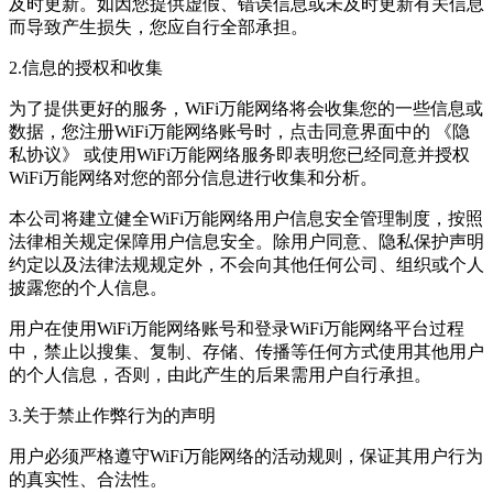
及时更新。如因您提供虚假、错误信息或未及时更新有关信息
而导致产生损失，您应自行全部承担。
2.信息的授权和收集
为了提供更好的服务，WiFi万能网络将会收集您的一些信息或
数据，您注册WiFi万能网络账号时，点击同意界面中的 《隐
私协议》 或使用WiFi万能网络服务即表明您已经同意并授权
WiFi万能网络对您的部分信息进行收集和分析。
本公司将建立健全WiFi万能网络用户信息安全管理制度，按照
法律相关规定保障用户信息安全。除用户同意、隐私保护声明
约定以及法律法规规定外，不会向其他任何公司、组织或个人
披露您的个人信息。
用户在使用WiFi万能网络账号和登录WiFi万能网络平台过程
中，禁止以搜集、复制、存储、传播等任何方式使用其他用户
的个人信息，否则，由此产生的后果需用户自行承担。
3.关于禁止作弊行为的声明
用户必须严格遵守WiFi万能网络的活动规则，保证其用户行为
的真实性、合法性。