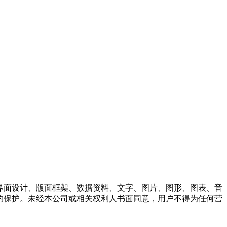
于界面设计、版面框架、数据资料、文字、图片、图形、图表、音
条约保护。未经本公司或相关权利人书面同意，用户不得为任何营