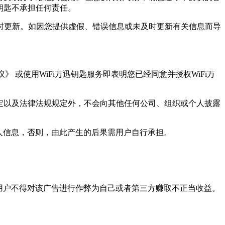
钥匙不承担任何责任。
时更新。如因您提供虚假、错误信息或未及时更新有关信息而导
 或使用WiFi万迅钥匙服务即表明您已经同意并授权WiFi万
约定以及法律法规规定外，不会向其他任何公司、组织或个人披露
个人信息，否则，由此产生的后果需用户自行承担。
。用户不得对该广告进行作弊为自己或者第三方赚取不正当收益。