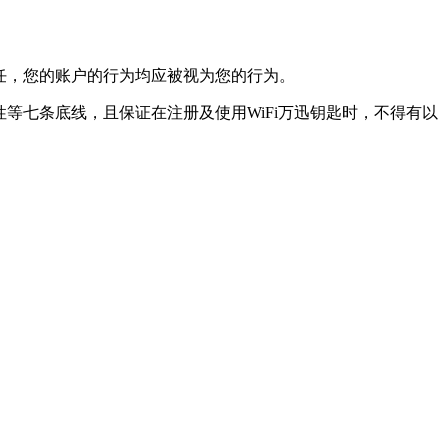
任，您的账户的行为均应被视为您的行为。
等七条底线，且保证在注册及使用WiFi万迅钥匙时，不得有以