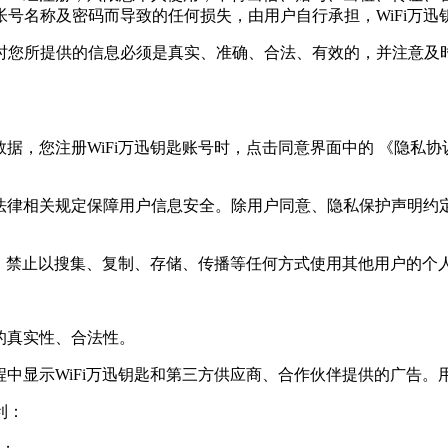
号名称及密码而导致的任何损失，由用户自行承担，WiFi万迅
时您所提供的信息必须是真实、准确、合法、有效的，并注意及
据，您注册WiFi万迅钥匙账号时，点击同意界面中的 《隐私协议》
照法律相关规定保障用户信息安全。除用户同意、隐私保护声明
过程中，禁止以搜集、复制、存储、传播等任何方式使用其他用户的
的真实性、合法性。
过程中显示WiFi万迅钥匙和第三方供应商、合作伙伴提供的广告
利：