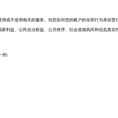
的使用或不使用相关的服务。但您应对您的账户的全部行为承担责
、国家利益、公民合法权益、公共秩序、社会道德风尚和信息真实性
一的;